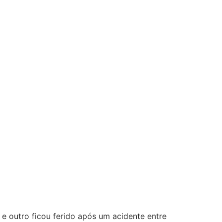
e outro ficou ferido após um acidente entre