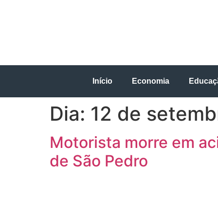
Início
Economia
Educaç
Dia:
12 de setemb
Motorista morre em ac
de São Pedro