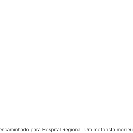
 encaminhado para Hospital Regional. Um motorista morreu 