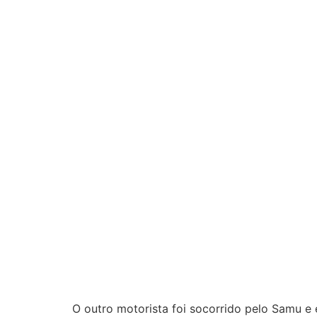
O outro motorista foi socorrido pelo Samu e