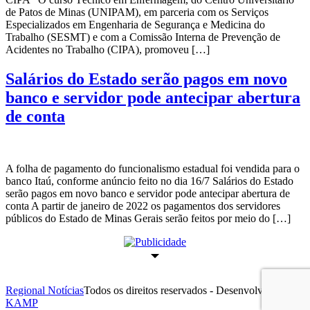
de Patos de Minas (UNIPAM), em parceria com os Serviços
Especializados em Engenharia de Segurança e Medicina do
Trabalho (SESMT) e com a Comissão Interna de Prevenção de
Acidentes no Trabalho (CIPA), promoveu […]
Salários do Estado serão pagos em novo
banco e servidor pode antecipar abertura
de conta
A folha de pagamento do funcionalismo estadual foi vendida para o
banco Itaú, conforme anúncio feito no dia 16/7 Salários do Estado
serão pagos em novo banco e servidor pode antecipar abertura de
conta A partir de janeiro de 2022 os pagamentos dos servidores
públicos do Estado de Minas Gerais serão feitos por meio do […]
Regional Notícias
Todos os direitos reservados - Desenvolvido por
KAMP