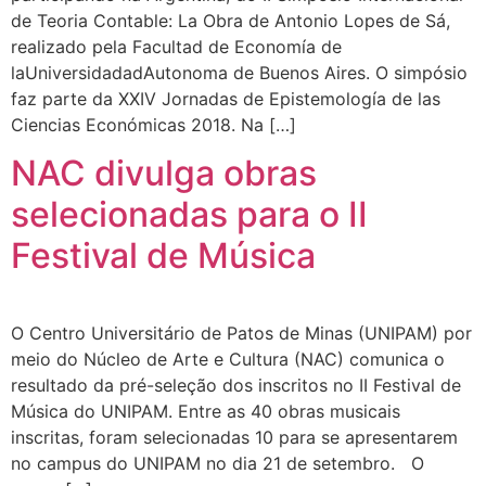
de Teoria Contable: La Obra de Antonio Lopes de Sá,
realizado pela Facultad de Economía de
laUniversidadadAutonoma de Buenos Aires. O simpósio
faz parte da XXIV Jornadas de Epistemología de las
Ciencias Económicas 2018. Na […]
NAC divulga obras
selecionadas para o II
Festival de Música
O Centro Universitário de Patos de Minas (UNIPAM) por
meio do Núcleo de Arte e Cultura (NAC) comunica o
resultado da pré-seleção dos inscritos no II Festival de
Música do UNIPAM. Entre as 40 obras musicais
inscritas, foram selecionadas 10 para se apresentarem
no campus do UNIPAM no dia 21 de setembro. O