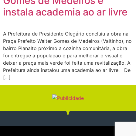
Gomes de Medeiros e
instala academia ao ar livre
A Prefeitura de Presidente Olegário concluiu a obra na
Praça Prefeito Walter Gomes de Medeiros (Valtinho), no
bairro Planalto próximo a cozinha comunitária, a obra
foi entregue a população e para melhorar o visual e
deixar a praça mais verde foi feita uma revitalização. A
Prefeitura ainda instalou uma academia ao ar livre. De
[…]