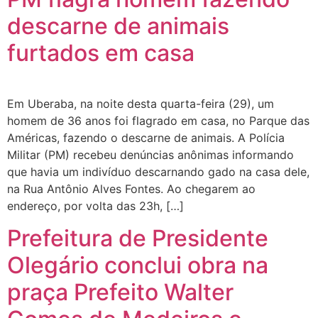
descarne de animais
furtados em casa
Em Uberaba, na noite desta quarta-feira (29), um
homem de 36 anos foi flagrado em casa, no Parque das
Américas, fazendo o descarne de animais. A Polícia
Militar (PM) recebeu denúncias anônimas informando
que havia um indivíduo descarnando gado na casa dele,
na Rua Antônio Alves Fontes. Ao chegarem ao
endereço, por volta das 23h, […]
Prefeitura de Presidente
Olegário conclui obra na
praça Prefeito Walter