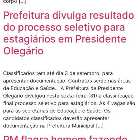
corpo […]
Prefeitura divulga resultado
do processo seletivo para
estagiários em Presidente
Olegário
Classificados tem até dia 3 de setembro, para
apresentar documentação. Contratos serão nas áreas
de Educação e Saúde. A Prefeitura de Presidente
Olegário divulgou nesta sexta-feira (31) a classificação
final processo seletivo para estagiários. As 4 vagas são
para as secretarias de Educação e Saúde. Os
candidatos classificados deverão apresentar
documentação na Prefeitura Municipal […]
PM flagra homem fazendo