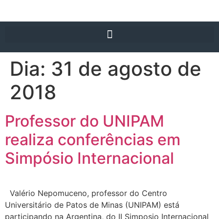
Dia:
31 de agosto de
2018
Professor do UNIPAM
realiza conferências em
Simpósio Internacional
Valério Nepomuceno, professor do Centro
Universitário de Patos de Minas (UNIPAM) está
participando na Argentina, do II Simposio Internacional