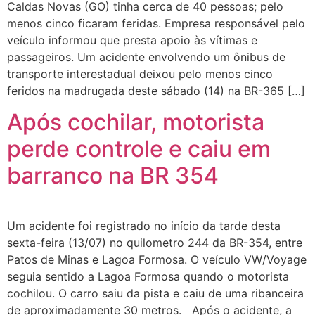
Caldas Novas (GO) tinha cerca de 40 pessoas; pelo
menos cinco ficaram feridas. Empresa responsável pelo
veículo informou que presta apoio às vítimas e
passageiros. Um acidente envolvendo um ônibus de
transporte interestadual deixou pelo menos cinco
feridos na madrugada deste sábado (14) na BR-365 […]
Após cochilar, motorista
perde controle e caiu em
barranco na BR 354
Um acidente foi registrado no início da tarde desta
sexta-feira (13/07) no quilometro 244 da BR-354, entre
Patos de Minas e Lagoa Formosa. O veículo VW/Voyage
seguia sentido a Lagoa Formosa quando o motorista
cochilou. O carro saiu da pista e caiu de uma ribanceira
de aproximadamente 30 metros. Após o acidente, a