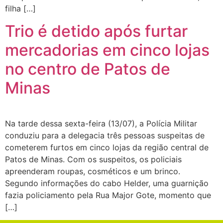
filha […]
Trio é detido após furtar
mercadorias em cinco lojas
no centro de Patos de
Minas
Na tarde dessa sexta-feira (13/07), a Polícia Militar
conduziu para a delegacia três pessoas suspeitas de
cometerem furtos em cinco lojas da região central de
Patos de Minas. Com os suspeitos, os policiais
apreenderam roupas, cosméticos e um brinco.
Segundo informações do cabo Helder, uma guarnição
fazia policiamento pela Rua Major Gote, momento que
[…]