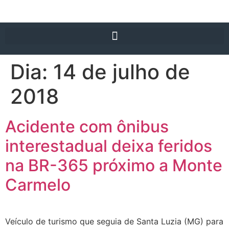
Dia:
14 de julho de
2018
Acidente com ônibus
interestadual deixa feridos
na BR-365 próximo a Monte
Carmelo
Veículo de turismo que seguia de Santa Luzia (MG) para